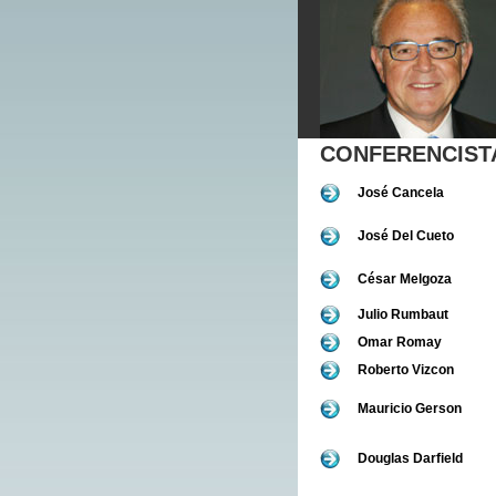
CONFERENCIST
José Cancela
José Del Cueto
César Melgoza
Julio Rumbaut
Omar Romay
Roberto Vizcon
Mauricio Gerson
Douglas Darfield