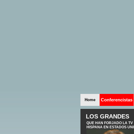
Conferencistas
Home
LOS GRANDES
QUE HAN FORJADO LA TV
HISPANA EN ESTADOS UN