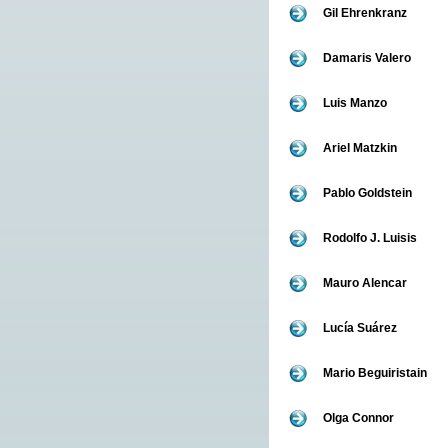
Gil Ehrenkranz
Damaris Valero
Luis Manzo
Ariel Matzkin
Pablo Goldstein
Rodolfo J. Luisis
Mauro Alencar
Lucía Suárez
Mario Beguiristain
Olga Connor