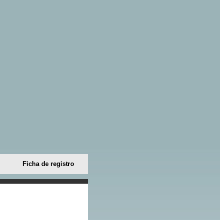
Ficha de registro