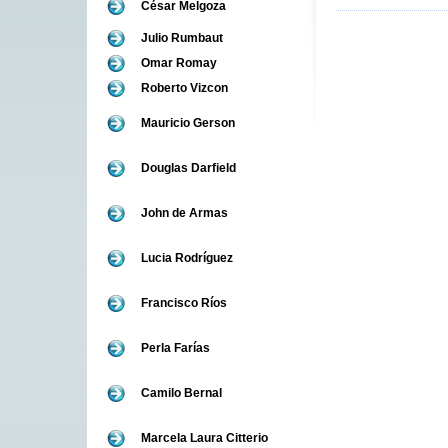
César Melgoza
Julio Rumbaut
Omar Romay
Roberto Vizcon
Mauricio Gerson
Douglas Darfield
John de Armas
Lucia Rodríguez
Francisco Ríos
Perla Farías
Camilo Bernal
Marcela Laura Citterio