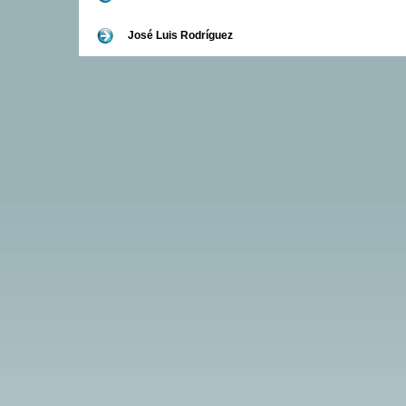
José Luis Rodríguez