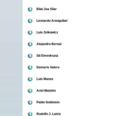
Bilai Joa Silar
Leonardo Aranguibel
Luis Zelkowicz
Alejandro Bernal
Gil Ehrenkranz
Damaris Valero
Luis Manzo
Ariel Matzkin
Pablo Goldstein
Rodolfo J. Luisis